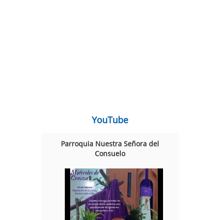
YouTube
Parroquia Nuestra Señora del
Consuelo