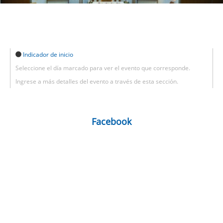
Indicador de inicio
Seleccione el día marcado para ver el evento que corresponde.
Ingrese a más detalles del evento a través de esta sección.
Facebook